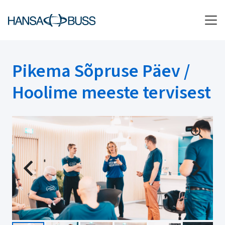
Pikema Sõpruse Päev /
Hoolime meeste tervisest